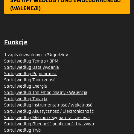
SPOTIFY WEDŁUG TONU EMOCJONALNEGO
(WALENCJI)
Funkcje
1 zapis dozwolony co 24 godziny
Sortuj według Tempo / BPM
Sortuj według Data wydania
Sortuj według Popularność
Sortuj według Taneczność
Sortuj według Energia
Sortuj według Ton emocjonalny / Walencja
Sortuj według Tonacja
Sortuj według Instrumentalność / Wokalność
Sortuj według Akustyczność / Elektroniczność
Sortuj według Metrum / Sygnatura czasowa
Sortuj według Obecność publiczności na żywo
Sortuj według Tryb