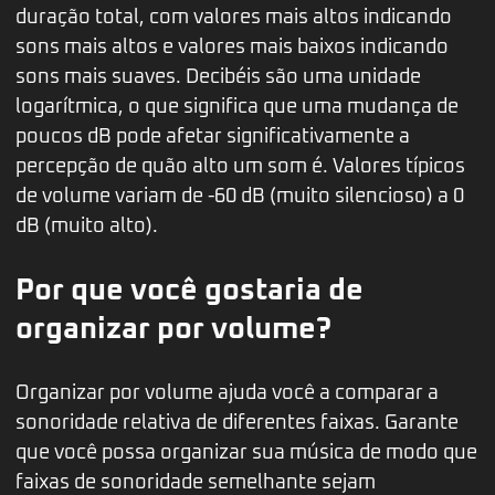
duração total, com valores mais altos indicando
sons mais altos e valores mais baixos indicando
sons mais suaves. Decibéis são uma unidade
logarítmica, o que significa que uma mudança de
poucos dB pode afetar significativamente a
percepção de quão alto um som é. Valores típicos
de volume variam de -60 dB (muito silencioso) a 0
dB (muito alto).
Por que você gostaria de
organizar por volume?
Organizar por volume ajuda você a comparar a
sonoridade relativa de diferentes faixas. Garante
que você possa organizar sua música de modo que
faixas de sonoridade semelhante sejam