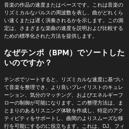
音楽の作品の速度またはペースです。これは音楽の
リズミカルなパルスの周波数を表し、曲がどれくら
い速くまたは遅く演奏されるかを示します。この測
定は、さまざまな楽曲の速度を説明および比較する
ための標準化された方法を提供します。
なぜテンポ（BPM）でソートした
いのですか？
テンポでソートすると、リズミカルな速度に基づい
て音楽を整理でき、より良いプレイリストのキュレ
ーション、気分のマッチング、およびエネルギーフ
ローの制御が可能になります。この整理方法は、ま
とまりのあるリスニング体験を作成し、特定のアク
ティビティをサポートし、曲間のよりスムーズな移
行を可能にするのに役立ちます。これは、DJ、フィ