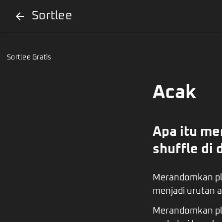
Sortlee
arrow_back
Sortlee Gratis
Acak
Apa itu me
shuffle di
Merandomkan pla
menjadi urutan ac
Merandomkan pla