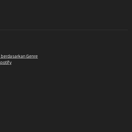
ify berdasarkan Genre
potify