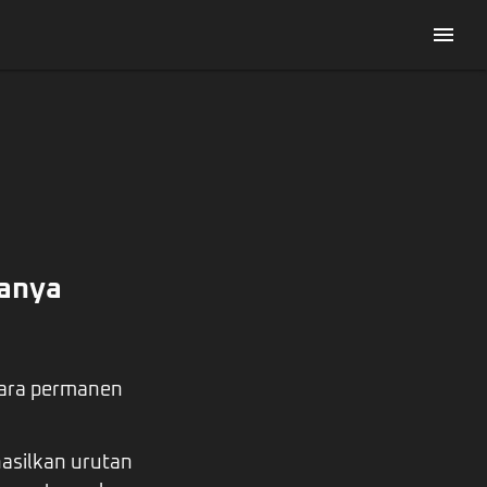
menu
hanya
cara permanen
asilkan urutan