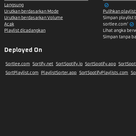
verified
Langsung
Urutkan berdasarkan Mode
Pulihkan playlis
Urutkan berdasarkan Volume
Simpan playlist 
verified
Acak
sortlee.com'
Playlist dicadangkan
Lihat angka ber
Simpan tanpa b
Deployed On
Sortlee.com
Sortify.net
SortSpotify.io
SortSpotify.app
SortSpot
SortPlaylist.com
PlaylistSorter.app
SortSpotifyPlaylists.com
So