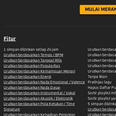
MULAI MERAN
Fitur
1 simpan diizinkan setiap 24 jam
Urutkan berdasa
Urutkan berdasarkan Tempo / BPM
Urutkan berdasa
Urutkan berdasarkan Tanggal Rilis
Urutkan berdas
Urutkan berdasarkan Popularitas
Urutkan berdas
Urutkan berdasarkan Kemampuan Menari
Urutkan berdasa
Urutkan berdasarkan Energi
Tanpa iklan
Urutkan berdasarkan Nada Emosional / Valence
Pratinjau lagu
Urutkan berdasarkan Nada Dasar
Hapus Daftar Pu
Urutkan berdasarkan Instrumental / Vokal
Sortir playlist mi
Urutkan berdasarkan Akustik / Elektronik
Sortir playlist ya
Urutkan berdasarkan Pola Ketukan / Time
5 simpan diizink
Signature
Urutkan berdasa
Urutkan berdasarkan Kehadiran Penonton
Urutkan berdasa