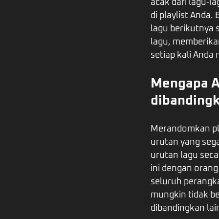
acak dari lagu-
di playlist Anda
lagu berikutnya 
lagu, memberika
setiap kali Anda 
Mengapa A
dibandingk
Merandomkan pla
urutan yang seg
urutan lagu sec
ini dengan orang
seluruh perangka
mungkin tidak be
dibandingkan lai