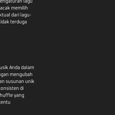
pengaturan lagu
 acak memilih
ual dari lagu-
idak terduga
usik Anda dalam
Dengan mengubah
an susunan unik
onsisten di
shuffle yang
tentu