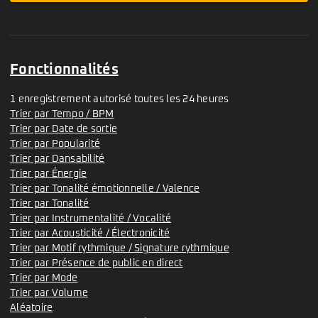
Fonctionnalités
1 enregistrement autorisé toutes les 24 heures
Trier par Tempo / BPM
Trier par Date de sortie
Trier par Popularité
Trier par Dansabilité
Trier par Énergie
Trier par Tonalité émotionnelle / Valence
Trier par Tonalité
Trier par Instrumentalité / Vocalité
Trier par Acousticité / Électronicité
Trier par Motif rythmique / Signature rythmique
Trier par Présence de public en direct
Trier par Mode
Trier par Volume
Aléatoire