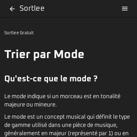
Sortlee
menu
arrow_back
Sortlee Gratuit
Trier par Mode
Qu'est-ce que le mode ?
Le mode indique si un morceau est en tonalité
majeure ou mineure.
Le mode est un concept musical qui définit le type
de gamme utilisé dans une pièce de musique,
généralement en majeur (représenté par 1) ou en