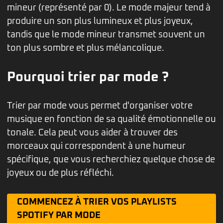
mineur (représenté par 0). Le mode majeur tend à
produire un son plus lumineux et plus joyeux,
tandis que le mode mineur transmet souvent un
ton plus sombre et plus mélancolique.
Pourquoi trier par mode ?
Trier par mode vous permet d'organiser votre
musique en fonction de sa qualité émotionnelle ou
tonale. Cela peut vous aider à trouver des
morceaux qui correspondent à une humeur
spécifique, que vous recherchiez quelque chose de
joyeux ou de plus réfléchi.
COMMENCEZ À TRIER VOS PLAYLISTS
SPOTIFY PAR MODE